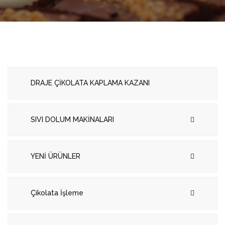
DRAJE ÇİKOLATA KAPLAMA KAZANI
SIVI DOLUM MAKİNALARI
YENİ ÜRÜNLER
Çikolata İşleme