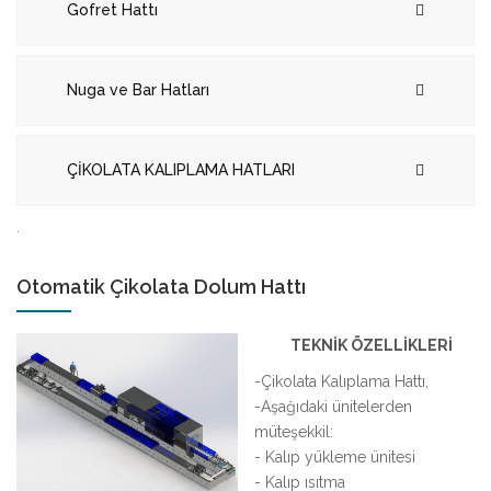
Gofret Hattı
Nuga ve Bar Hatları
ÇİKOLATA KALIPLAMA HATLARI
.
Otomatik Çikolata Dolum Hattı
TEKNİK ÖZELLİKLERİ
-Çikolata Kalıplama Hattı,
-Aşağıdaki ünitelerden
müteşekkil:
- Kalıp yükleme ünitesi
- Kalıp ısıtma