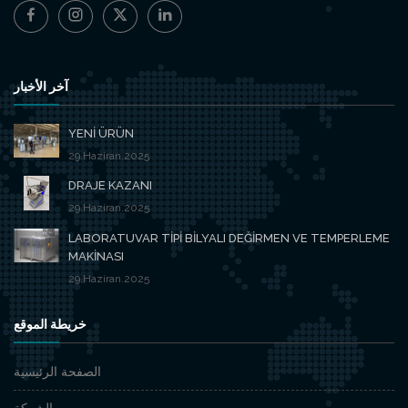
آخر الأخبار
YENİ ÜRÜN
29.Haziran.2025
DRAJE KAZANI
29.Haziran.2025
LABORATUVAR TİPİ BİLYALI DEĞİRMEN VE TEMPERLEME
MAKİNASI
29.Haziran.2025
خريطة الموقع
الصفحة الرئيسية
الشركة