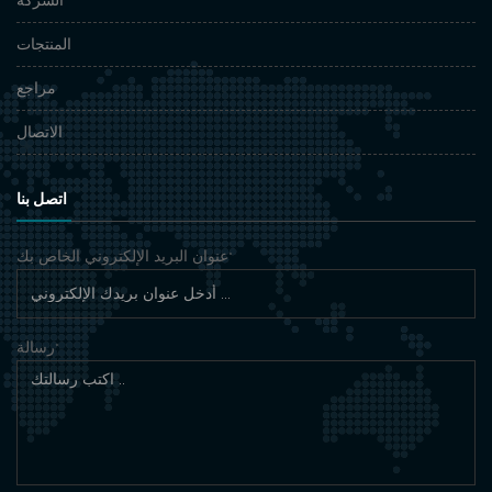
المنتجات
مراجع
الاتصال
اتصل بنا
عنوان البريد الإلكتروني الخاص بك
*
رسالة
*