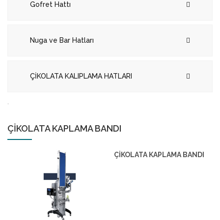
Gofret Hattı
Nuga ve Bar Hatları
ÇİKOLATA KALIPLAMA HATLARI
.
ÇİKOLATA KAPLAMA BANDI
ÇİKOLATA KAPLAMA BANDI