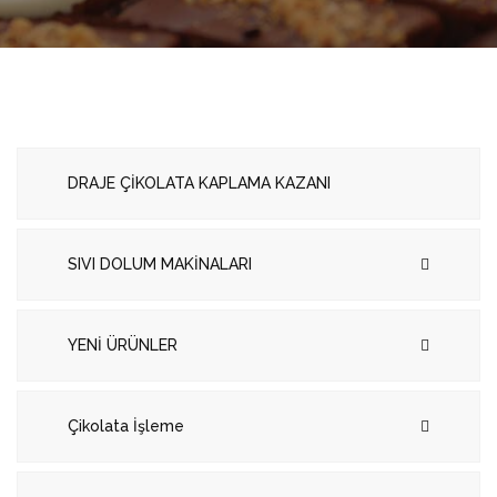
DRAJE ÇİKOLATA KAPLAMA KAZANI
SIVI DOLUM MAKİNALARI
YENİ ÜRÜNLER
Çikolata İşleme