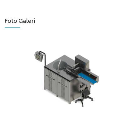
Foto Galeri