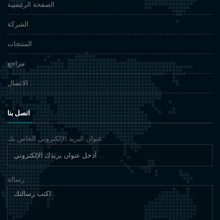
الصفحة الرئيسية
الشركة
المنتجات
مراجع
الاتصال
اتصل بنا
عنوان البريد الإلكتروني الخاص بك
*
رسالة
*