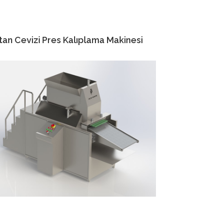
tan Cevizi Pres Kalıplama Makinesi