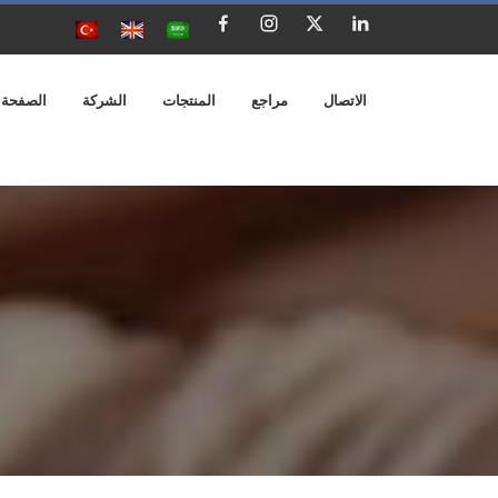
الاتصال
مراجع
المنتجات
الشركة
الصفحة 