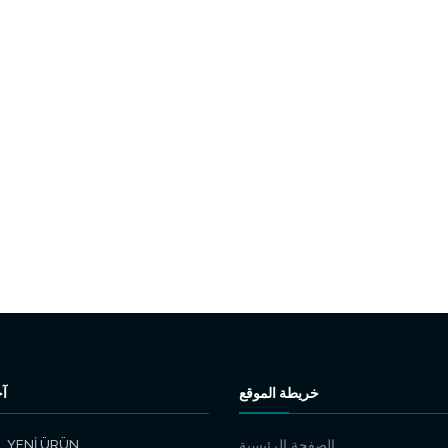
خريطة الموقع
آخ
YENİ ÜRÜN
الصفحة الرئيسية