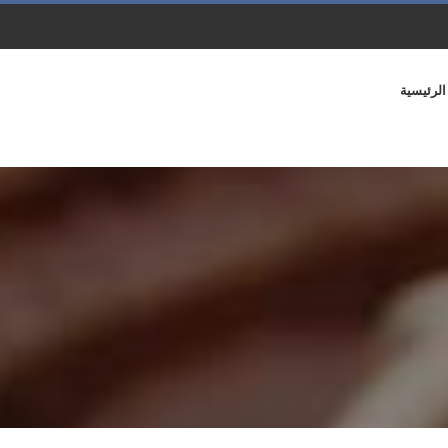
الرئيسية