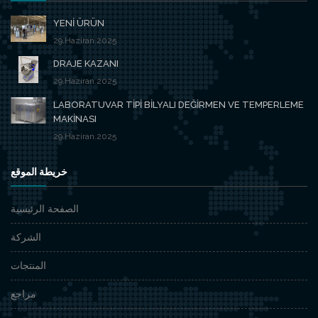
YENİ ÜRÜN
29.Haziran.2025
DRAJE KAZANI
29.Haziran.2025
LABORATUVAR TİPİ BİLYALI DEĞİRMEN VE TEMPERLEME
MAKİNASI
29.Haziran.2025
خريطة الموقع
الصفحة الرئيسية
الشركة
المنتجات
مراجع