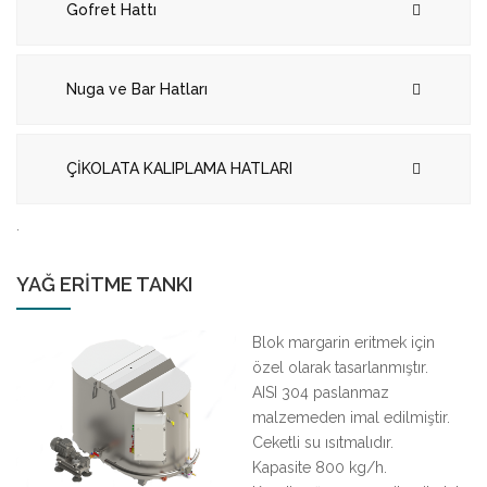
Gofret Hattı
Nuga ve Bar Hatları
ÇİKOLATA KALIPLAMA HATLARI
.
YAĞ ERİTME TANKI
Blok margarin eritmek için
özel olarak tasarlanmıştır.
AISI 304 paslanmaz
malzemeden imal edilmiştir.
Ceketli su ısıtmalıdır.
Kapasite 800 kg/h.