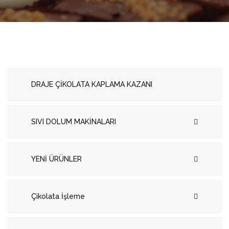
DRAJE ÇİKOLATA KAPLAMA KAZANI
SIVI DOLUM MAKİNALARI
YENİ ÜRÜNLER
Çikolata İşleme