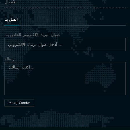
الاتصال
اتصل بنا
عنوان البريد الإلكتروني الخاص بك
*
رسالة
*