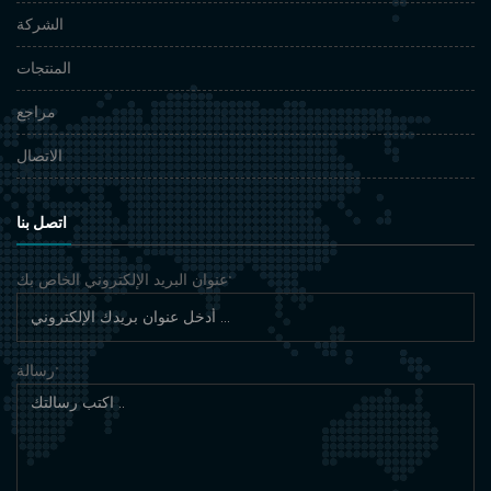
الشركة
المنتجات
مراجع
الاتصال
اتصل بنا
عنوان البريد الإلكتروني الخاص بك
*
رسالة
*