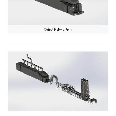
Gofret Pişirme Fırını