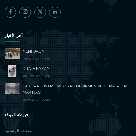
آخر الأخبار
YENİ ÜRÜN
29.Haziran.2025
DRAJE KAZANI
29.Haziran.2025
LABORATUVAR TİPİ BİLYALI DEĞİRMEN VE TEMPERLEME
MAKİNASI
29.Haziran.2025
خريطة الموقع
الصفحة الرئيسية