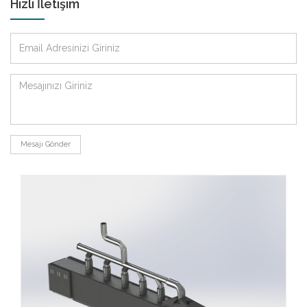
Hızlı İletişim
Mesajı Gönder