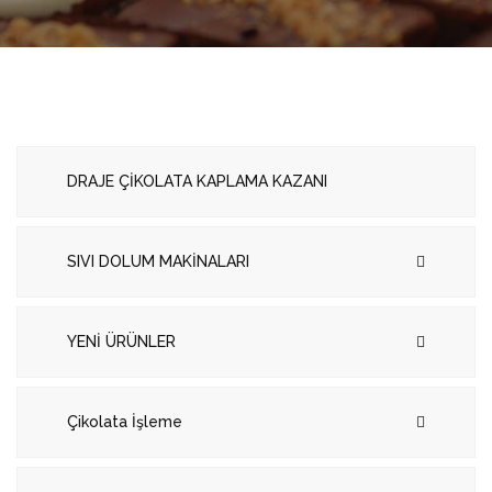
DRAJE ÇİKOLATA KAPLAMA KAZANI
SIVI DOLUM MAKİNALARI
YENİ ÜRÜNLER
Çikolata İşleme