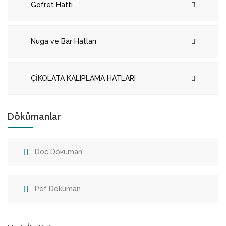
Gofret Hattı
Nuga ve Bar Hatları
ÇİKOLATA KALIPLAMA HATLARI
Dökümanlar
Doc Döküman
Pdf Döküman