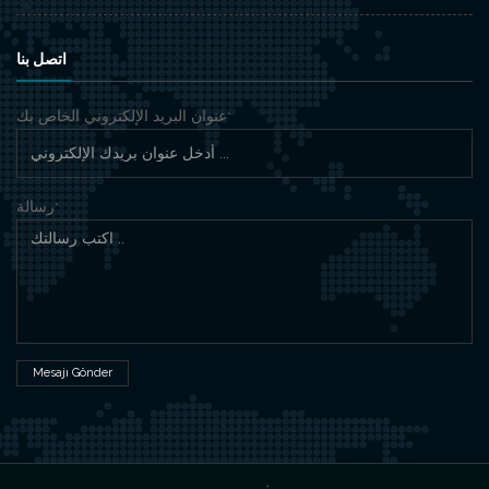
اتصل بنا
عنوان البريد الإلكتروني الخاص بك
*
رسالة
*