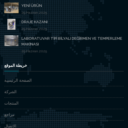
YENİ ÜRÜN
29.Haziran.2025
DRAJE KAZANI
29.Haziran.2025
LABORATUVAR TİPİ BİLYALI DEĞİRMEN VE TEMPERLEME
MAKİNASI
29.Haziran.2025
خريطة الموقع
الصفحة الرئيسية
الشركة
المنتجات
مراجع
الاتصال