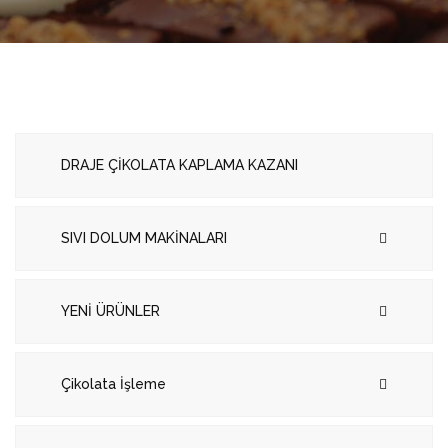
DRAJE ÇİKOLATA KAPLAMA KAZANI
SIVI DOLUM MAKİNALARI
YENİ ÜRÜNLER
Çikolata İşleme