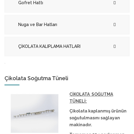
Gofret Hattı
Nuga ve Bar Hatları
ÇİKOLATA KALIPLAMA HATLARI
.
Çikolata Soğutma Tüneli
ÇİKOLATA SOĞUTMA
TÜNELİ:
Çikolata kaplanmış ürünün
soğutulmasını sağlayan
makinadır.