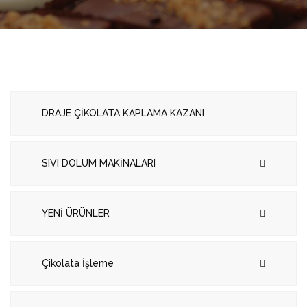
DRAJE ÇİKOLATA KAPLAMA KAZANI
SIVI DOLUM MAKİNALARI
YENİ ÜRÜNLER
Çikolata İşleme