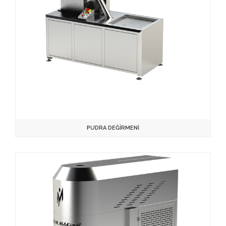
PUDRA DEĞİRMENİ