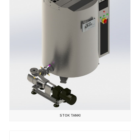
STOK TANKI