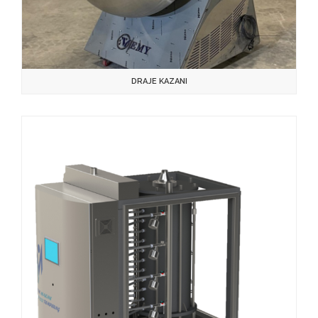
DRAJE KAZANI