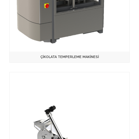
ÇİKOLATA TEMPERLEME MAKİNESİ