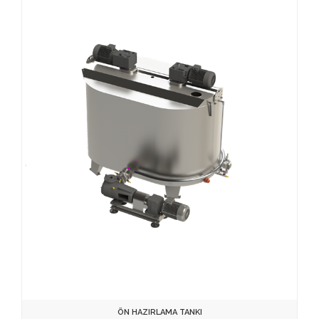
ÖN HAZIRLAMA TANKI