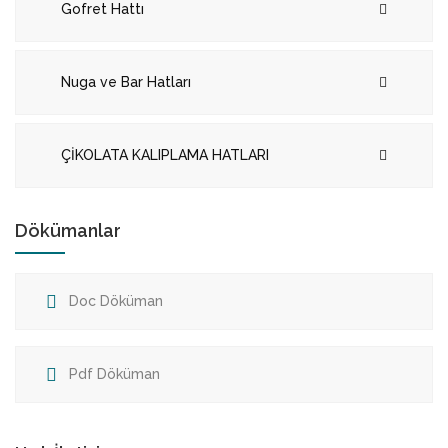
Gofret Hattı
Nuga ve Bar Hatları
ÇİKOLATA KALIPLAMA HATLARI
Dökümanlar
Doc Döküman
Pdf Döküman