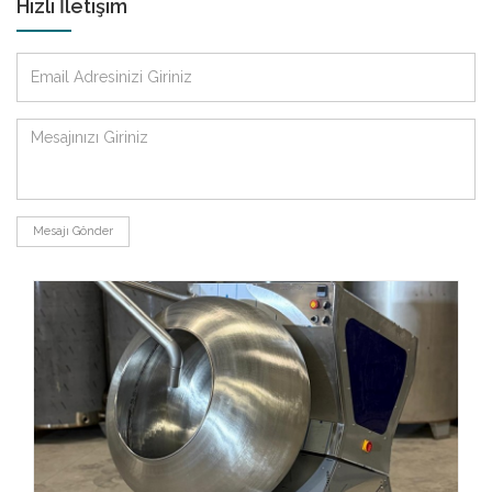
Hızlı İletişim
Mesajı Gönder