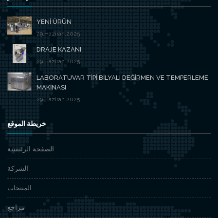
YENİ ÜRÜN
29.Haziran.2025
DRAJE KAZANI
29.Haziran.2025
LABORATUVAR TİPİ BİLYALI DEĞİRMEN VE TEMPERLEME
MAKİNASI
29.Haziran.2025
خريطة الموقع
الصفحة الرئيسية
الشركة
المنتجات
مراجع