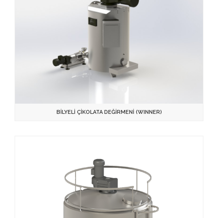
BİLYELİ ÇİKOLATA DEĞİRMENİ (WINNER)