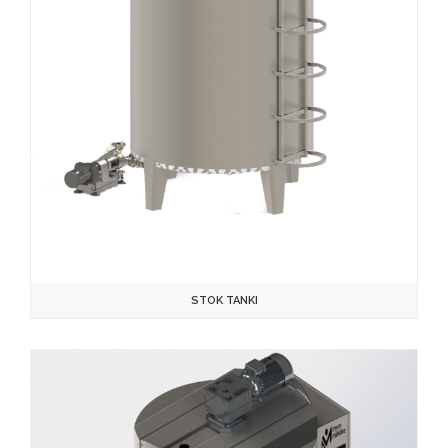
STOK TANKI