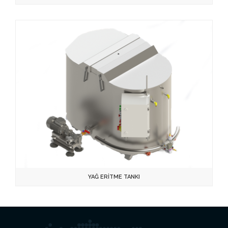
YAĞ ERİTME TANKI