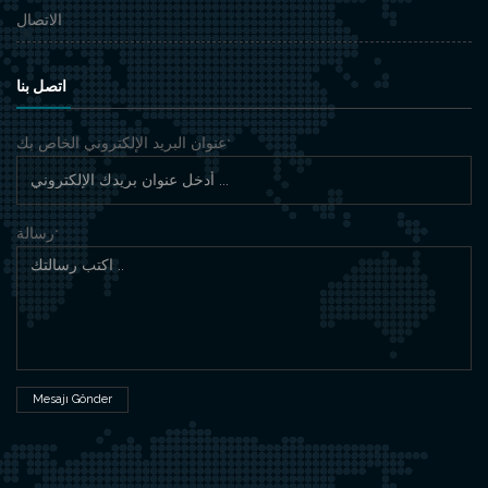
الاتصال
اتصل بنا
عنوان البريد الإلكتروني الخاص بك
*
رسالة
*