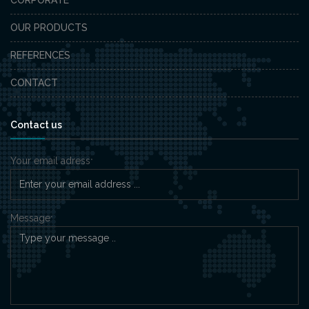
OUR PRODUCTS
REFERENCES
CONTACT
Contact us
Your email adress
*
Message
*