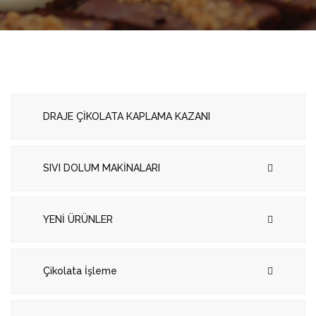
DRAJE ÇİKOLATA KAPLAMA KAZANI
SIVI DOLUM MAKİNALARI
YENİ ÜRÜNLER
Çikolata İşleme