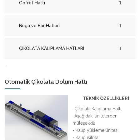
Gofret Hattı
Nuga ve Bar Hatları
ÇİKOLATA KALIPLAMA HATLARI
.
Otomatik Çikolata Dolum Hattı
TEKNİK ÖZELLİKLERİ
-Çikolata Kalıplama Hattı,
-Aşağıdaki ünitelerden
müteşekkil:
- Kalıp yükleme ünitesi
- Kalıp ısıtma