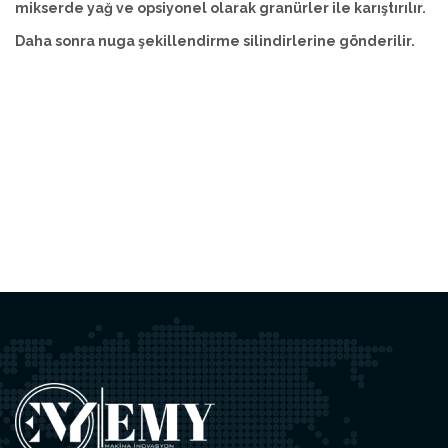
mikserde yağ ve opsiyonel olarak granürler ile karıştırılır.
Daha sonra nuga şekillendirme silindirlerine gönderilir.