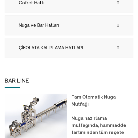
Gofret Hattı
Nuga ve Bar Hatları
ÇİKOLATA KALIPLAMA HATLARI
.
BAR LINE
Tam Otomatik Nuga
Mutfağı
Nuga hazırlama
mutfağında, hammadde
tartımından tüm reçete