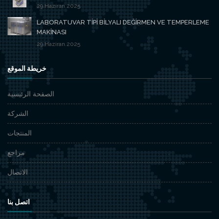
29.Haziran.2025
LABORATUVAR TİPİ BİLYALI DEĞİRMEN VE TEMPERLEME
MAKİNASI
29.Haziran.2025
خريطة الموقع
الصفحة الرئيسية
الشركة
المنتجات
مراجع
الاتصال
اتصل بنا