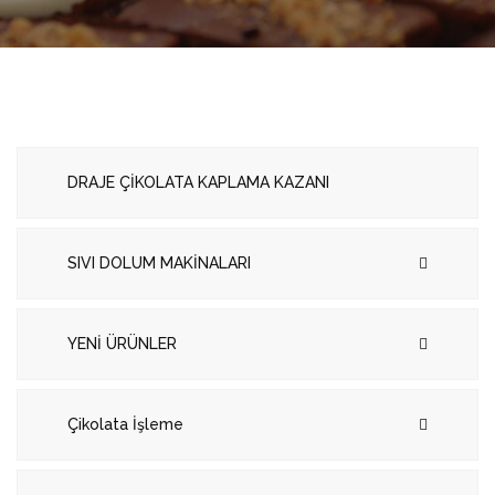
DRAJE ÇİKOLATA KAPLAMA KAZANI
SIVI DOLUM MAKİNALARI
YENİ ÜRÜNLER
Çikolata İşleme