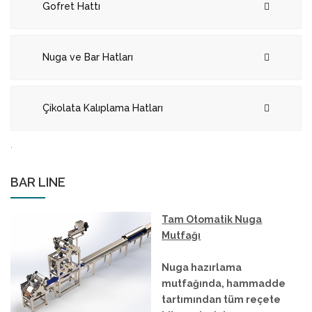
Gofret Hattı
Nuga ve Bar Hatları
Çikolata Kalıplama Hatları
.
BAR LINE
Tam Otomatik Nuga
Mutfağı
Nuga hazırlama
mutfağında, hammadde
tartımından tüm reçete