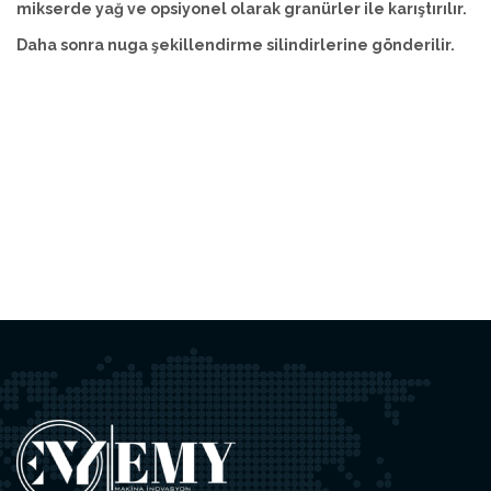
mikserde yağ ve opsiyonel olarak granürler ile karıştırılır.
Daha sonra nuga şekillendirme silindirlerine gönderilir.