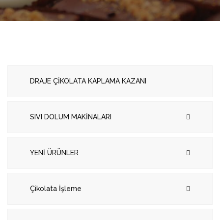
DRAJE ÇİKOLATA KAPLAMA KAZANI
SIVI DOLUM MAKİNALARI
YENİ ÜRÜNLER
Çikolata İşleme