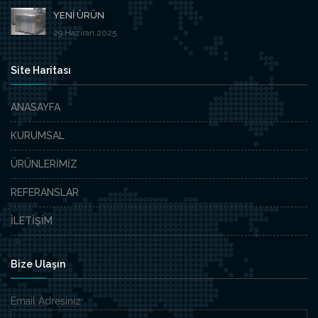
YENİ ÜRÜN
29.Haziran.2025
Site Haritası
ANASAYFA
KURUMSAL
ÜRÜNLERİMİZ
REFERANSLAR
İLETİŞİM
Bize Ulaşın
Email Adresiniz
*