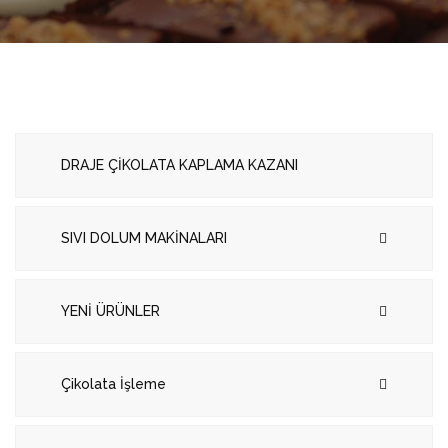
DRAJE ÇİKOLATA KAPLAMA KAZANI
SIVI DOLUM MAKİNALARI
YENİ ÜRÜNLER
Çikolata İşleme