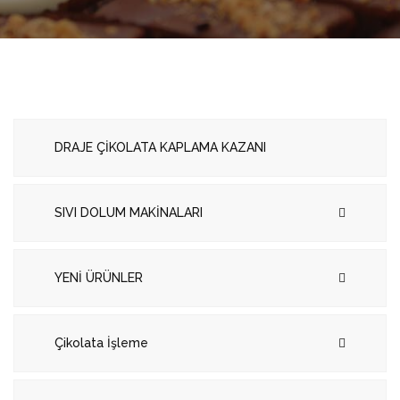
DRAJE ÇİKOLATA KAPLAMA KAZANI
SIVI DOLUM MAKİNALARI
YENİ ÜRÜNLER
Çikolata İşleme