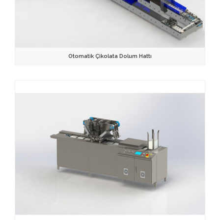
Otomatik Çikolata Dolum Hattı