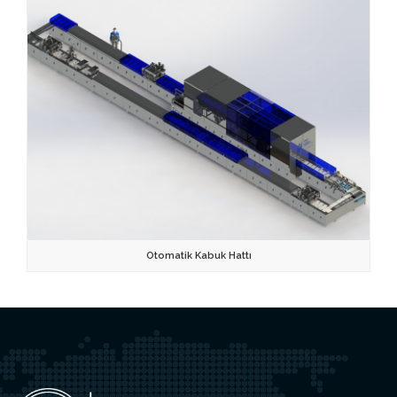
Otomatik Kabuk Hattı