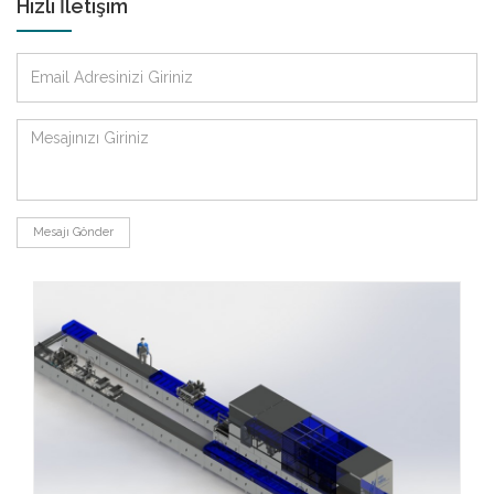
Hızlı İletişim
Mesajı Gönder