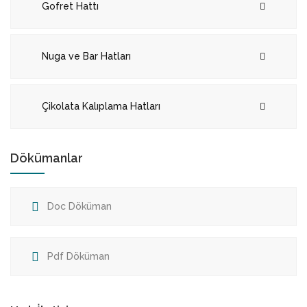
Gofret Hattı
Nuga ve Bar Hatları
Çikolata Kalıplama Hatları
Dökümanlar
Doc Döküman
Pdf Döküman