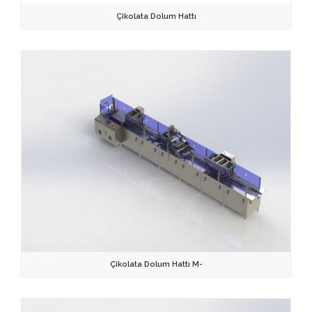
Çikolata Dolum Hattı
Çikolata Dolum Hattı M-