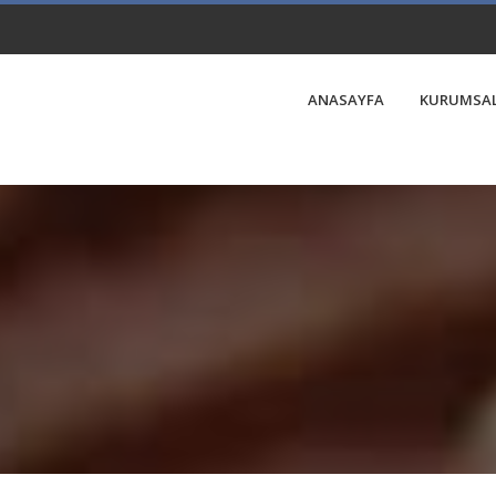
ANASAYFA
KURUMSA