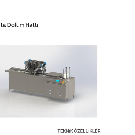
ata Dolum Hattı
TEKNİK ÖZELLİKLER