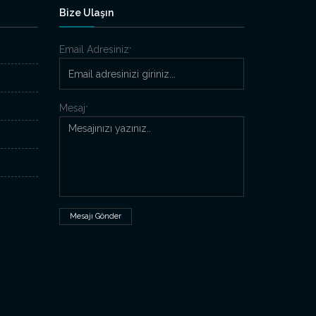
Bize Ulaşın
Email Adresiniz
*
Mesaj
*