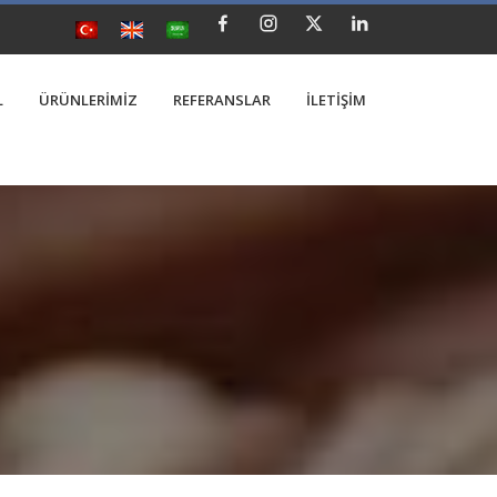
L
ÜRÜNLERİMİZ
REFERANSLAR
İLETİŞİM