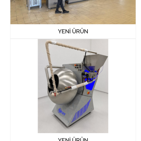
YENİ ÜRÜN
YENİ ÜRÜN