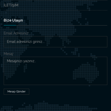
İLETİŞİM
Bize Ulaşın
Email Adresiniz
*
Mesaj
*