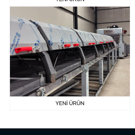
YENİ ÜRÜN