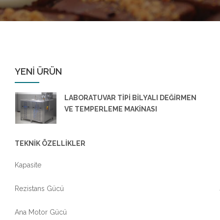
YENİ ÜRÜN
LABORATUVAR TİPİ BİLYALI DEĞİRMEN
VE TEMPERLEME MAKİNASI
TEKNİK ÖZELLİKLER
Kapasite
Rezistans Gücü
Ana Motor Gücü