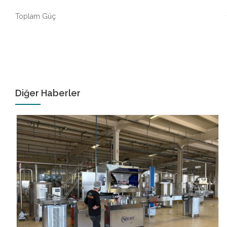
Toplam Güç
Diğer Haberler