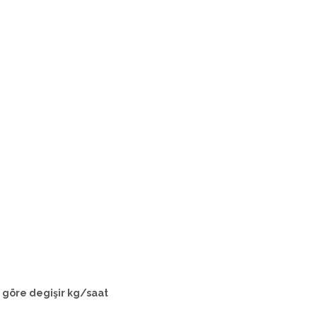
e göre degişir kg/saat