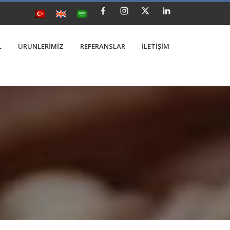
L
ÜRÜNLERİMİZ
REFERANSLAR
İLETİŞİM