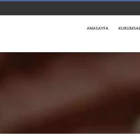
ANASAYFA
KURUMSA