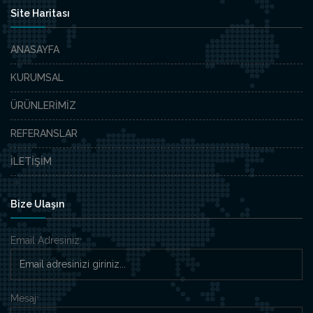
Site Haritası
ANASAYFA
KURUMSAL
ÜRÜNLERİMİZ
REFERANSLAR
İLETİŞİM
Bize Ulaşın
Email Adresiniz
*
Mesaj
*