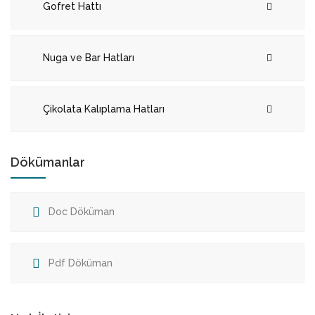
Gofret Hattı
Nuga ve Bar Hatları
Çikolata Kalıplama Hatları
Dökümanlar
Doc Döküman
Pdf Döküman