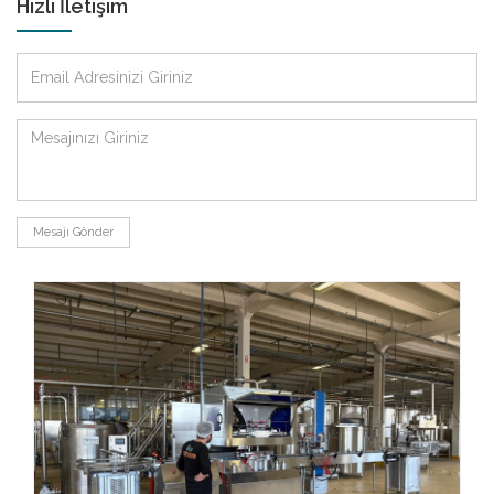
Hızlı İletişim
Mesajı Gönder