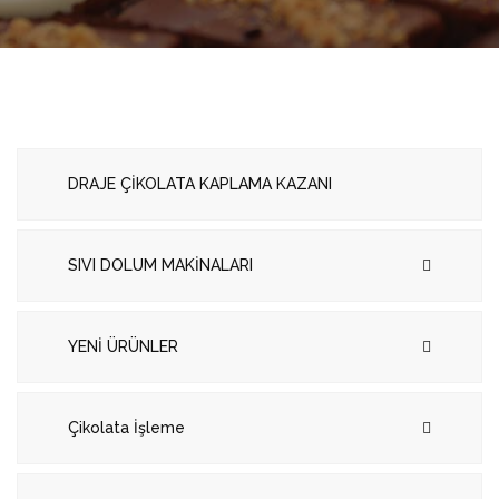
DRAJE ÇİKOLATA KAPLAMA KAZANI
SIVI DOLUM MAKİNALARI
YENİ ÜRÜNLER
Çikolata İşleme