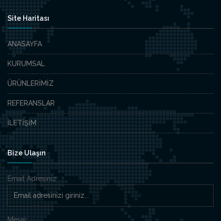
Site Haritası
ANASAYFA
KURUMSAL
ÜRÜNLERİMİZ
REFERANSLAR
İLETİŞİM
Bize Ulaşın
Email Adresiniz
*
Mesaj
*