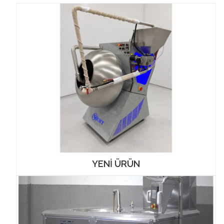
YENİ ÜRÜN