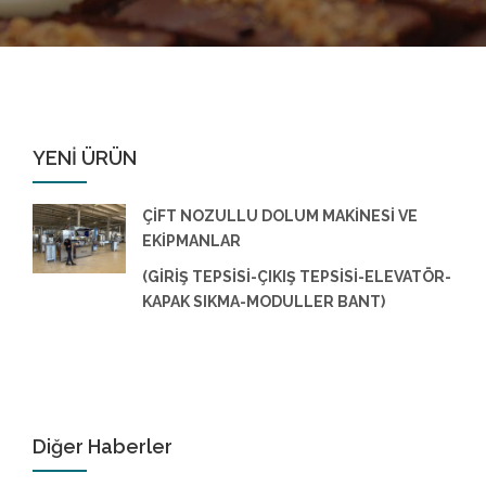
YENİ ÜRÜN
ÇİFT NOZULLU DOLUM MAKİNESİ VE
EKİPMANLAR
(GİRİŞ TEPSİSİ-ÇIKIŞ TEPSİSİ-ELEVATÖR-
KAPAK SIKMA-MODULLER BANT)
Diğer Haberler