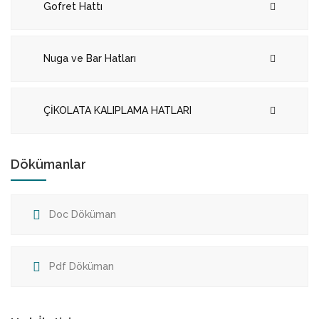
Gofret Hattı
Nuga ve Bar Hatları
ÇİKOLATA KALIPLAMA HATLARI
Dökümanlar
Doc Döküman
Pdf Döküman