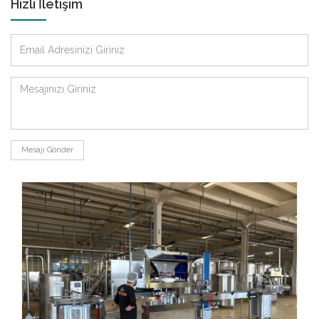
Hızlı İletişim
Mesajı Gönder