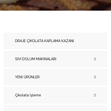
DRAJE ÇİKOLATA KAPLAMA KAZANI
SIVI DOLUM MAKİNALARI
YENİ ÜRÜNLER
Çikolata İşleme