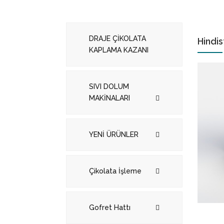
DRAJE ÇİKOLATA
Hindis
KAPLAMA KAZANI
SIVI DOLUM
MAKİNALARI
YENİ ÜRÜNLER
Çikolata İşleme
Gofret Hattı