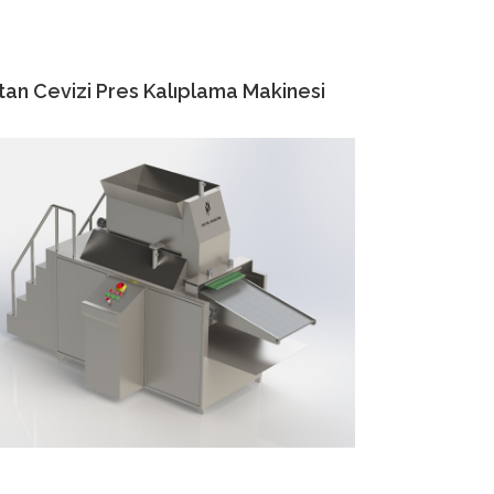
tan Cevizi Pres Kalıplama Makinesi