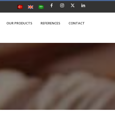
OUR PRODUCTS
REFERENCES
CONTACT