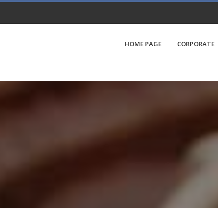
HOME PAGE
CORPORATE