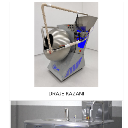
DRAJE KAZANI