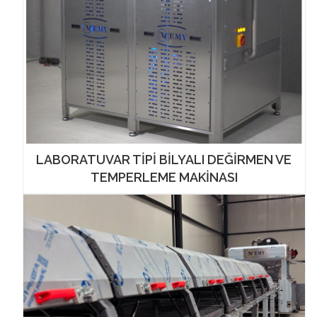
LABORATUVAR TİPİ BİLYALI DEĞİRMEN VE
TEMPERLEME MAKİNASI