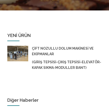
YENİ ÜRÜN
ÇİFT NOZULLU DOLUM MAKİNESİ VE
EKİPMANLAR
(GİRİŞ TEPSİSİ-ÇIKIŞ TEPSİSİ-ELEVATÖR-
KAPAK SIKMA-MODULLER BANT)
Diğer Haberler