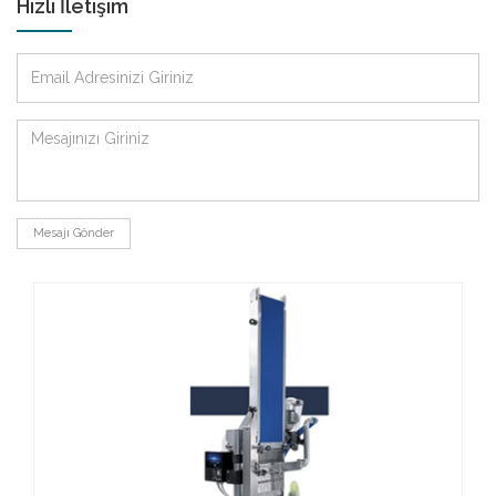
Hızlı İletişim
Mesajı Gönder