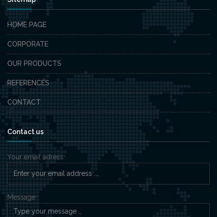
HOME PAGE
CORPORATE
OUR PRODUCTS
REFERENCES
CONTACT
Contact us
Your email adress
*
Message
*