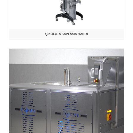
ÇİKOLATA KAPLAMA BANDI