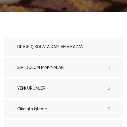
DRAJE ÇİKOLATA KAPLAMA KAZANI
SIVI DOLUM MAKİNALARI
YENİ ÜRÜNLER
Çikolata İşleme