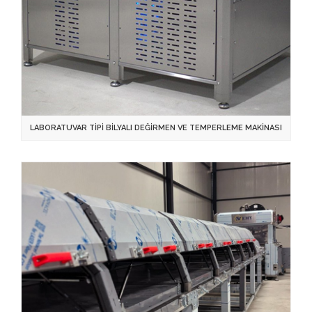
LABORATUVAR TİPİ BİLYALI DEĞİRMEN VE TEMPERLEME MAKİNASI