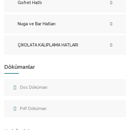
Gofret Hattı
Nuga ve Bar Hatları
ÇİKOLATA KALIPLAMA HATLARI
Dökümanlar
Doc Döküman
Pdf Döküman