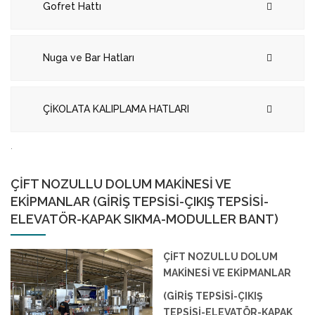
Gofret Hattı
Nuga ve Bar Hatları
ÇİKOLATA KALIPLAMA HATLARI
.
ÇİFT NOZULLU DOLUM MAKİNESİ VE
EKİPMANLAR (GİRİŞ TEPSİSİ-ÇIKIŞ TEPSİSİ-
ELEVATÖR-KAPAK SIKMA-MODULLER BANT)
ÇİFT NOZULLU DOLUM
MAKİNESİ VE EKİPMANLAR
(GİRİŞ TEPSİSİ-ÇIKIŞ
TEPSİSİ-ELEVATÖR-KAPAK