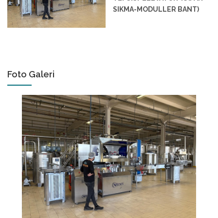
SIKMA-MODULLER BANT)
Foto Galeri