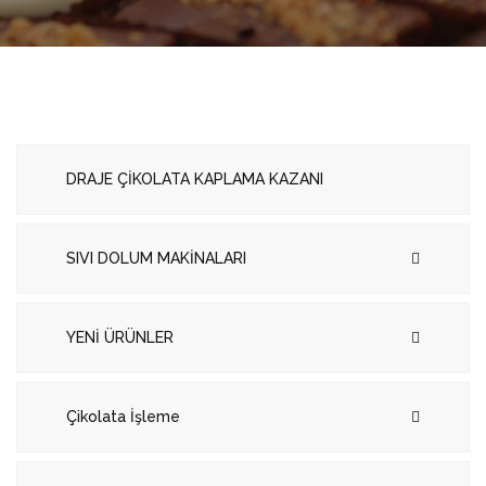
DRAJE ÇİKOLATA KAPLAMA KAZANI
SIVI DOLUM MAKİNALARI
YENİ ÜRÜNLER
Çikolata İşleme