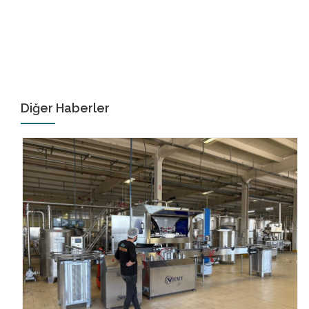
Diğer Haberler