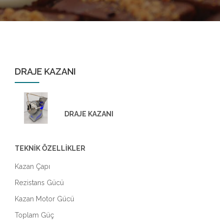
DRAJE KAZANI
DRAJE KAZANI
TEKNİK ÖZELLİKLER
Kazan Çapı
Rezistans Gücü
Kazan Motor Gücü
Toplam Güç