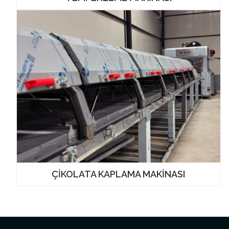
ÇİKOLATA KAPLAMA MAKİNASI