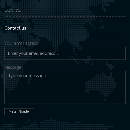
CONTACT
Contact us
Your email adress
*
Message
*