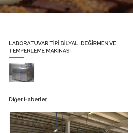
LABORATUVAR TİPİ BİLYALI DEĞİRMEN VE
TEMPERLEME MAKİNASI
Diğer Haberler