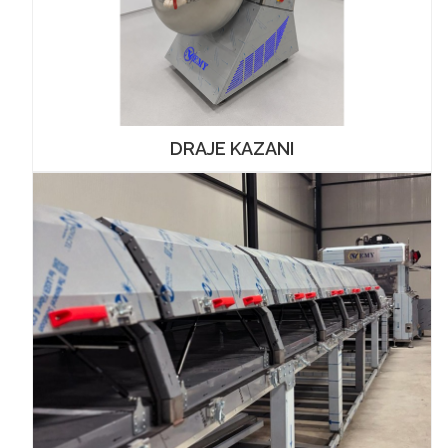
DRAJE KAZANI