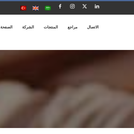
الاتصال
مراجع
المنتجات
الشركة
الصفحة 