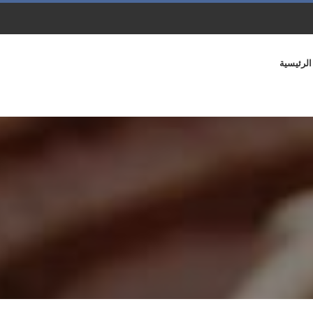
الرئيسية