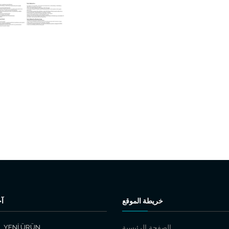
خريطة الموقع
آخ
YENİ ÜRÜN
الصفحة الرئيسية