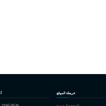
خريطة الموقع
آخ
YENİ ÜRÜN
الصفحة الرئيسية