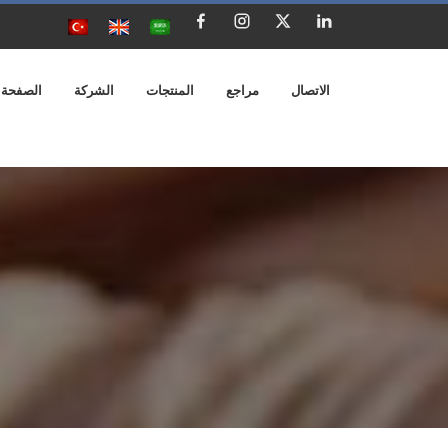
الاتصال
مراجع
المنتجات
الشركة
الصفحة 