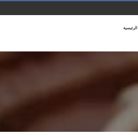
الرئيسية